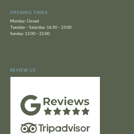
OPENING TIMES
Monday: Closed
Tuesday – Saturday: 16:30 – 23:00
Sunday: 12:00 – 22:00
REVIEW US