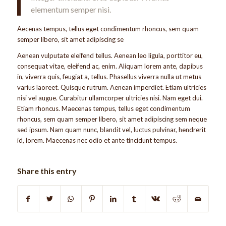
elementum semper nisi.
Aecenas tempus, tellus eget condimentum rhoncus, sem quam
semper libero, sit amet adipiscing se
Aenean vulputate eleifend tellus. Aenean leo ligula, porttitor eu,
consequat vitae, eleifend ac, enim. Aliquam lorem ante, dapibus
in, viverra quis, feugiat a, tellus. Phasellus viverra nulla ut metus
varius laoreet. Quisque rutrum. Aenean imperdiet. Etiam ultricies
nisi vel augue. Curabitur ullamcorper ultricies nisi. Nam eget dui.
Etiam rhoncus. Maecenas tempus, tellus eget condimentum
rhoncus, sem quam semper libero, sit amet adipiscing sem neque
sed ipsum. Nam quam nunc, blandit vel, luctus pulvinar, hendrerit
id, lorem. Maecenas nec odio et ante tincidunt tempus.
Share this entry